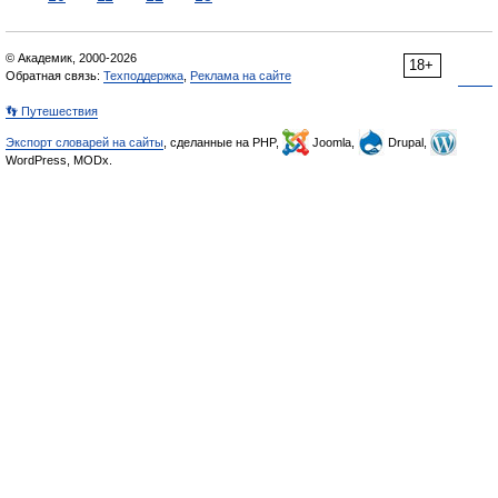
© Академик, 2000-2026
18+
Обратная связь:
Техподдержка
,
Реклама на сайте
👣 Путешествия
Экспорт словарей на сайты
, сделанные на PHP,
Joomla,
Drupal,
WordPress, MODx.